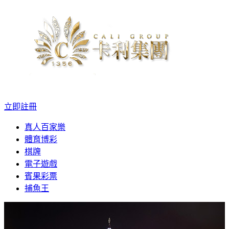
立即註冊
真人百家樂
體育博彩
棋牌
電子遊戲
賓果彩票
捕魚王