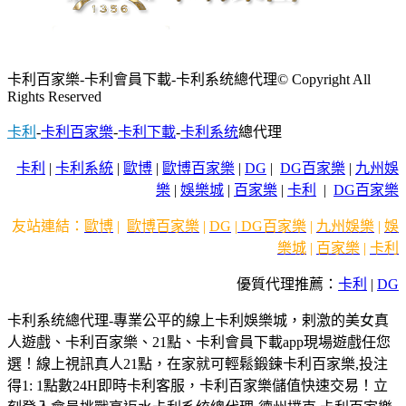
卡利百家樂-卡利會員下載-卡利系统總代理© Copyright All
Rights Reserved
卡利
-
卡利百家樂
-
卡利下載
-
卡利系统
總代理
卡利
|
卡利系統
|
歐博
|
歐博百家樂
|
DG
|
DG百家樂
|
九州娛
樂
|
娛樂城
|
百家樂
|
卡利
|
DG百家樂
友站連結：
歐博
|
歐博百家樂
|
DG
|
DG百家樂
|
九州娛樂
|
娛
樂城
|
百家樂
|
卡利
優質代理推薦：
卡利
|
DG
卡利系统總代理-專業公平的線上卡利娛樂城，剌激的美女真
人遊戲、卡利百家樂、21點、卡利會員下載app現場遊戲任您
選！線上視訊真人21點，在家就可輕鬆鍛鍊卡利百家樂,投注
得1: 1點數24H即時卡利客服，卡利百家樂儲值快速交易！立