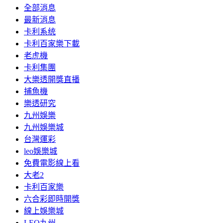
全部消息
最新消息
卡利系统
卡利百家樂下載
老虎機
卡利集團
大樂透開獎直播
捕魚機
樂透研究
九州娛樂
九州娛樂城
台灣運彩
leo娛樂城
免費電影線上看
大老2
卡利百家樂
六合彩即時開獎
線上娛樂城
LEO九州