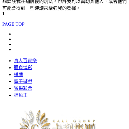
想談談我在翻牌後的玩法。也許我可以幫助其他人，或者他們
可能會得到一些建議來增強我的發揮。
1
PAGE TOP
真人百家樂
體育博彩
棋牌
電子遊戲
賓果彩票
捕魚王