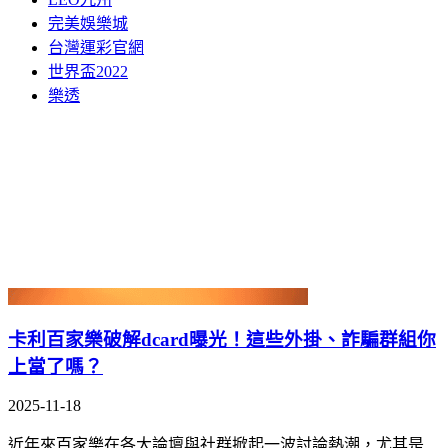
完美娛樂城
台灣運彩官網
世界盃2022
樂透
卡利百家樂破解dcard曝光！這些外掛、詐騙群組你
上當了嗎？
2025-11-18
近年來百家樂在各大論壇與社群掀起一波討論熱潮，尤其是