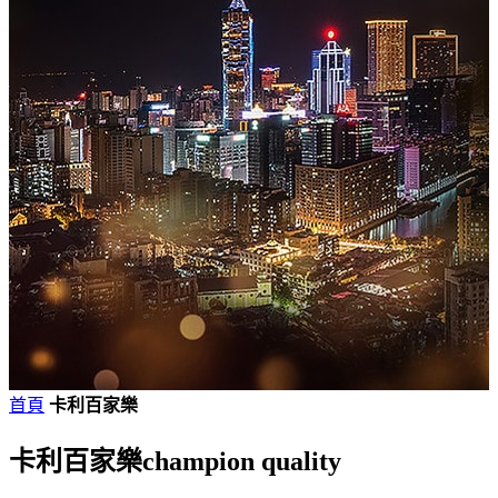
首頁
卡利百家樂
卡利百家樂
champion quality