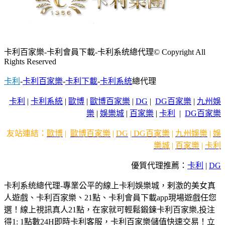
卡利百家樂-卡利會員下載-卡利系统總代理© Copyright All
Rights Reserved
卡利
-
卡利百家樂
-
卡利下載
-
卡利系统
總代理
卡利
|
卡利系統
|
歐博
|
歐博百家樂
|
DG
|
DG百家樂
|
九州娛
樂
|
娛樂城
|
百家樂
|
卡利
|
DG百家樂
友站連結：
歐博
|
歐博百家樂
|
DG
|
DG百家樂
|
九州娛樂
|
娛
樂城
|
百家樂
|
卡利
優質代理推薦：
卡利
|
DG
卡利系统總代理-專業公平的線上卡利娛樂城，剌激的美女真
人遊戲、卡利百家樂、21點、卡利會員下載app現場遊戲任您
選！線上視訊真人21點，在家就可輕鬆鍛鍊卡利百家樂,投注
得1: 1點數24H即時卡利客服，卡利百家樂儲值快速交易！立