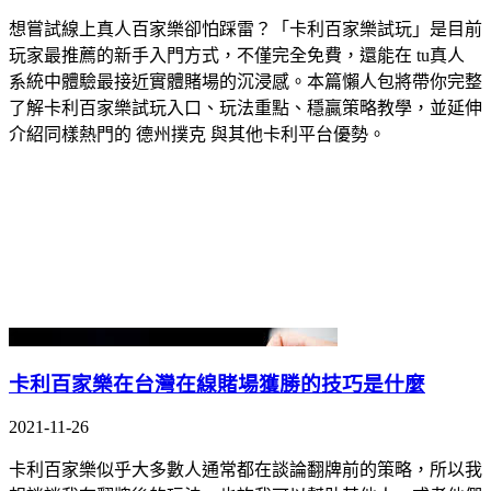
想嘗試線上真人百家樂卻怕踩雷？「卡利百家樂試玩」是目前
玩家最推薦的新手入門方式，不僅完全免費，還能在 tu真人
系統中體驗最接近實體賭場的沉浸感。本篇懶人包將帶你完整
了解卡利百家樂試玩入口、玩法重點、穩贏策略教學，並延伸
介紹同樣熱門的 德州撲克 與其他卡利平台優勢。
卡利百家樂在台灣在線賭場獲勝的技巧是什麼
2021-11-26
卡利百家樂似乎大多數人通常都在談論翻牌前的策略，所以我