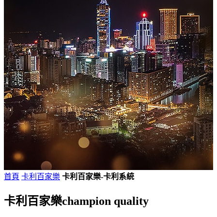
首頁
卡利百家樂
卡利百家樂-卡利系統
卡利百家樂
champion quality