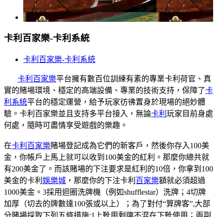
卡利百家樂-卡利系統
卡利百家樂-卡利系統
卡利百家樂
平台擁有數百位訓練有素的專業卡利荷官、真
實的賭場環境、穩定的高端設備、專業的技術支持，保障了
卡
利系統
平台的穩定運營，給予玩家彷彿置身於現場的絕妙體
驗。卡利百家樂並且支持多平台接入，無論
卡利
玩家目前身處
何處，隨時可盡情享受遊戲的樂趣。
在
卡利百家樂
賭場登記成為它們的新客戶，然後你存入100美
金，你帳戶上馬上就可以收到100美金的紅利。那麼你總共就
有200美金了。而該賭場的下注要求是紅利的10倍，你拿到100
美金的卡利
娛樂城
，那麼你的下注卡利
百家樂
額就必須超過
1000美金。3採用迴圈洗牌機（例如shufflestar）洗牌；4切牌
加厚（切去的牌數達100張或以上）；為了對付“算牌客”,大部
分賭場採取下列五條措施:1上靴用剩牌不混在下靴使用；兩副