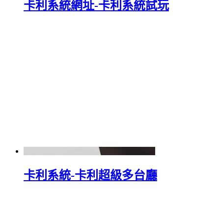
卡利系統網址-卡利系統試玩
卡利系統-卡利超級多台廳