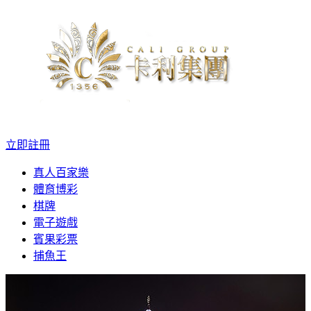
立即註冊
真人百家樂
體育博彩
棋牌
電子遊戲
賓果彩票
捕魚王