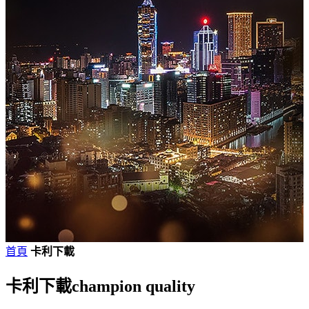
首頁
卡利下載
卡利下載
champion quality