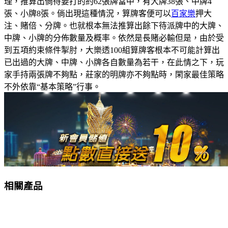
理，推算出倘待要打的約62張牌當中，有大牌38張、中牌4
張、小牌8張。倘出現這種情況，算牌客便可以
百家樂
押大
注、賭倍、分牌。也就根本無法推算出餘下待派牌中的大牌、
中牌、小牌的分佈數量及概率。依然是長賭必輸但是，由於受
到五項約束條件掣肘，大樂透100組算牌客根本不可能計算出
已出過的大牌、中牌、小牌各自數量為若干，在此情之下，玩
家手持兩張牌不夠點，莊家的明牌亦不夠點時，閑家最佳策略
不外依靠“基本策略”行事。
相關產品