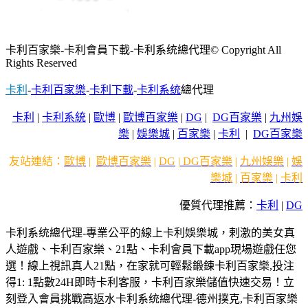
卡利百家樂-卡利會員下載-卡利系统總代理© Copyright All
Rights Reserved
卡利
-
卡利百家樂
-
卡利下載
-
卡利系统
總代理
卡利
|
卡利系統
|
歐博
|
歐博百家樂
|
DG
|
DG百家樂
|
九州娛
樂
|
娛樂城
|
百家樂
|
卡利
|
DG百家樂
友站連結：
歐博
|
歐博百家樂
|
DG
|
DG百家樂
|
九州娛樂
|
娛
樂城
|
百家樂
|
卡利
優質代理推薦：
卡利
|
DG
卡利系统總代理-專業公平的線上卡利娛樂城，剌激的美女真
人遊戲、卡利百家樂、21點、卡利會員下載app現場遊戲任您
選！線上視訊真人21點，在家就可輕鬆鍛鍊卡利百家樂,投注
得1: 1點數24H即時卡利客服，卡利百家樂儲值快速交易！立
刻登入會員挑戰高返水卡利系统總代理-德州撲克,卡利百家樂