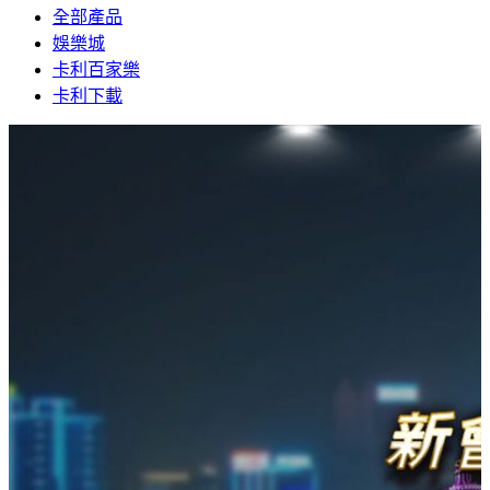
全部產品
娛樂城
卡利百家樂
卡利下載