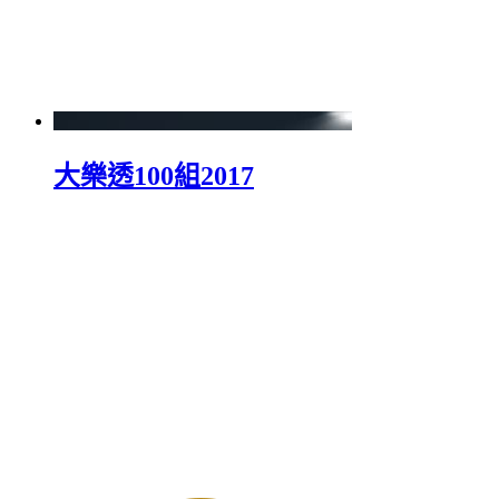
大樂透100組2017