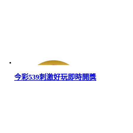
今彩539刺激好玩即時開獎